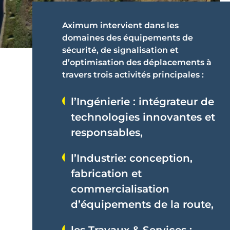
Aximum intervient dans les
domaines des équipements de
sécurité, de signalisation et
d’optimisation des déplacements à
travers trois activités principales :
l’Ingénierie : intégrateur de
technologies innovantes et
responsables,
l’Industrie: conception,
fabrication et
commercialisation
d’équipements de la route,