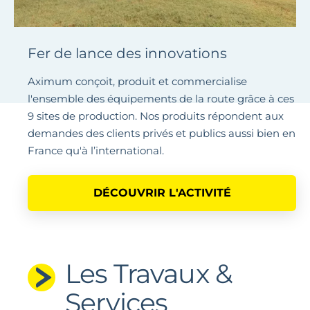
Fer de lance des innovations
Aximum conçoit, produit et commercialise
l'ensemble des équipements de la route grâce à ces
9 sites de production. Nos produits répondent aux
demandes des clients privés et publics aussi bien en
France qu'à l’international.
DÉCOUVRIR L'ACTIVITÉ
Les Travaux &
Services