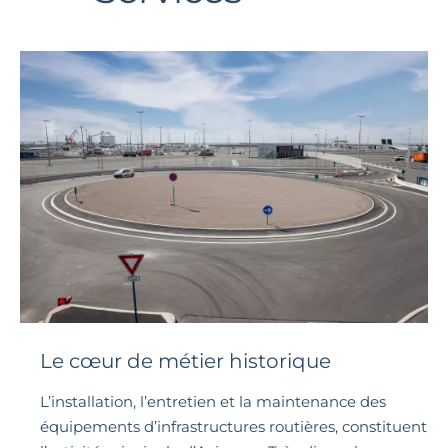
Le cœur de métier historique
L’installation, l’entretien et la maintenance des
équipements d’infrastructures routières, constituent