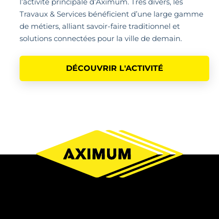
l’activité principale d’Aximum. Très divers, les
Travaux & Services bénéficient d’une large gamme
de métiers, alliant savoir-faire traditionnel et
solutions connectées pour la ville de demain.
DÉCOUVRIR L'ACTIVITÉ