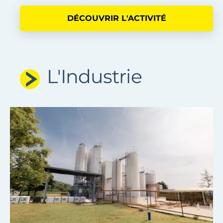
DÉCOUVRIR L'ACTIVITÉ
L'Industrie