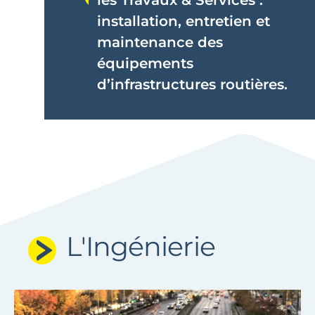
les Travaux & Services :
installation, entretien et
maintenance des
équipements
d’infrastructures routières.
L'Ingénierie