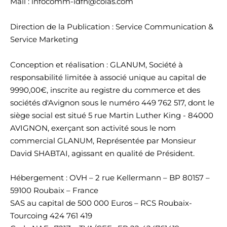
Mail : infocomm-idfn@colas.com
Direction de la Publication : Service Communication &
Service Marketing
Conception et réalisation : GLANUM, Société à
responsabilité limitée à associé unique au capital de
9990,00€, inscrite au registre du commerce et des
sociétés d'Avignon sous le numéro 449 762 517, dont le
siège social est situé 5 rue Martin Luther King - 84000
AVIGNON, exerçant son activité sous le nom
commercial GLANUM, Représentée par Monsieur
David SHABTAI, agissant en qualité de Président.
Hébergement : OVH – 2 rue Kellermann – BP 80157 –
59100 Roubaix – France
SAS au capital de 500 000 Euros – RCS Roubaix-
Tourcoing 424 761 419