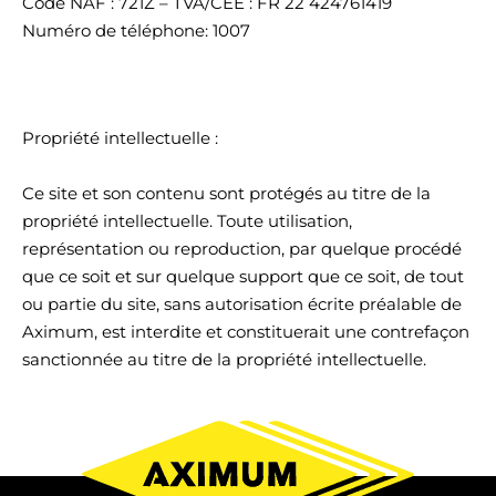
Code NAF : 721Z – TVA/CEE : FR 22 424761419
Numéro de téléphone: 1007
Propriété intellectuelle :
Ce site et son contenu sont protégés au titre de la
propriété intellectuelle. Toute utilisation,
représentation ou reproduction, par quelque procédé
que ce soit et sur quelque support que ce soit, de tout
ou partie du site, sans autorisation écrite préalable de
Aximum, est interdite et constituerait une contrefaçon
sanctionnée au titre de la propriété intellectuelle.