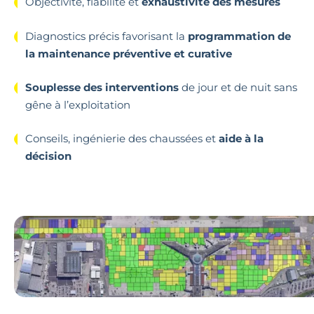
Objectivité, fiabilité et
exhaustivité des mesures
Diagnostics précis favorisant la
programmation de
la maintenance préventive et curative
Souplesse des interventions
de jour et de nuit sans
gêne à l’exploitation
Conseils, ingénierie des chaussées et
aide à la
décision