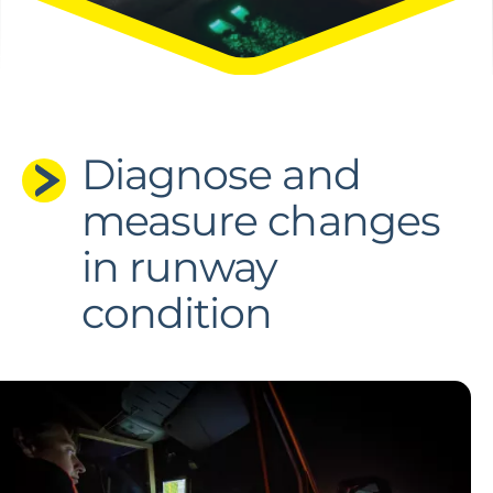
Diagnose and
measure changes
in runway
condition