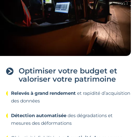
Optimiser votre budget et
valoriser votre patrimoine
Relevés à grand rendement
et rapidité d’acquisition
des données
Détection automatisée
des dégradations et
mesures des déformations