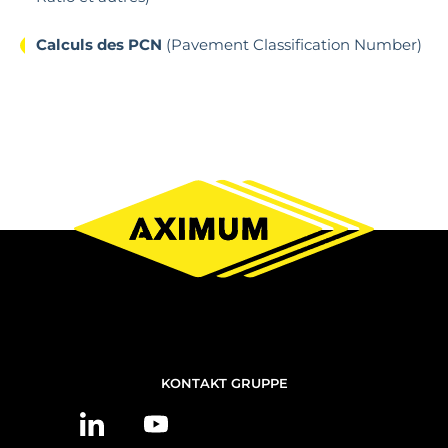
Calculs des PCN
(Pavement Classification Number)
NOUS
KONTAKT GRUPPE
CONTACTER