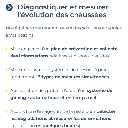
Diagnostiquer et mesurer
l'évolution des chaussées
Nos équipes mettent en œuvre des solutions adaptées
à vos besoins :
Mise en place d’un
plan de prévention et collecte
des informations
relatives aux zones d’études
Mise en œuvre de systèmes de mesure à grand
rendement :
7 types de mesures simultanées
Auscultation des pistes à l’aide d’un
système de
guidage automatique et en temps réel
Acquisition d’images 3D de la piste pour
détecter
les dégradations et mesurer les déformations
(acquisition
en quelques heures
)