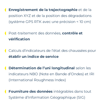
Enregistrement de la trajectographie
et de la
position XYZ et de la position des dégradations
(système GPS RTK avec une précision < 10 cm)
Post-traitement des données,
contrôle et
vérification
Calculs d’indicateurs de l’état des chaussées pour
établir un indice de service
Détermination de l’uni longitudinal
selon les
indicateurs NBO (Note en Bande d’Ondes) et IRI
(International Roughness Index)
Fourniture des données
intégrables dans tout
Système d’Information Géographique (SIG)