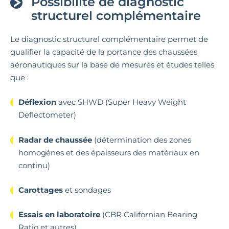
Possibilité de diagnostic
structurel complémentaire
Le diagnostic structurel complémentaire permet de
qualifier la capacité de la portance des chaussées
aéronautiques sur la base de mesures et études telles
que :
Déflexion
avec SHWD (Super Heavy Weight
Deflectometer)
Radar de chaussée
(détermination des zones
homogènes et des épaisseurs des matériaux en
continu)
Carottages
et sondages
Essais en laboratoire
(CBR Californian Bearing
Ratio et autres)