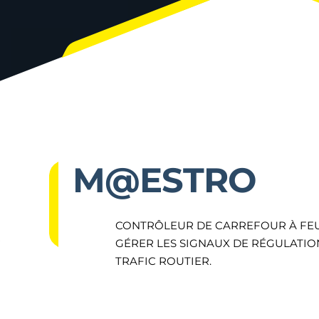
M@ESTRO
CONTRÔLEUR DE CARREFOUR À FE
GÉRER LES SIGNAUX DE RÉGULATIO
TRAFIC ROUTIER.