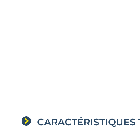
CARACTÉRISTIQUES