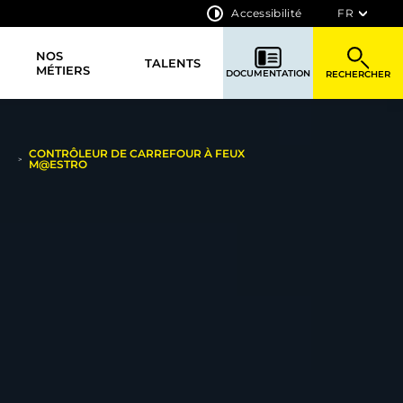
Accessibilité
FR
NOS
TALENTS
MÉTIERS
DOCUMENTATION
RECHERCHER
CONTRÔLEUR DE CARREFOUR À FEUX
>
M@ESTRO