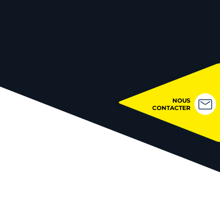
NOUS
CONTACTER