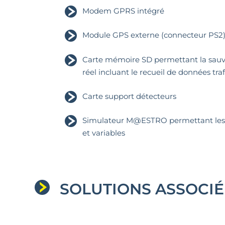
Modem GPRS intégré
Module GPS externe (connecteur PS2
Carte mémoire SD permettant la sau
réel incluant le recueil de données traf
Carte support détecteurs
Simulateur M@ESTRO permettant les te
et variables
SOLUTIONS ASSOCIÉ