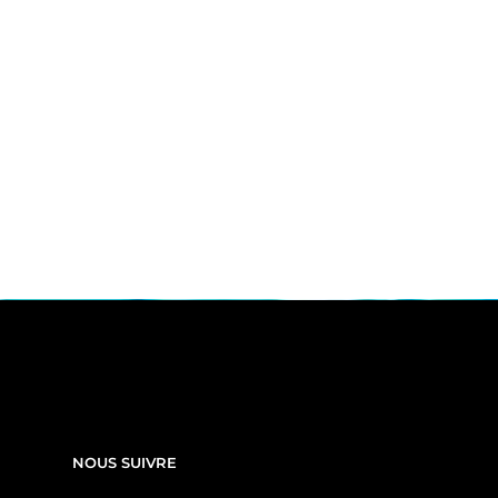
NOUS SUIVRE