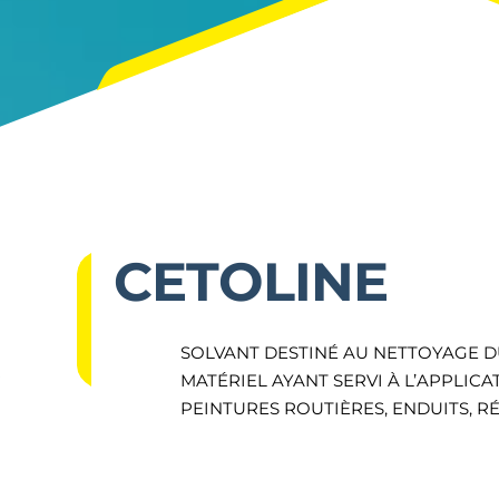
CETOLINE
SOLVANT DESTINÉ AU NETTOYAGE 
MATÉRIEL AYANT SERVI À L’APPLICA
PEINTURES ROUTIÈRES, ENDUITS, RÉS