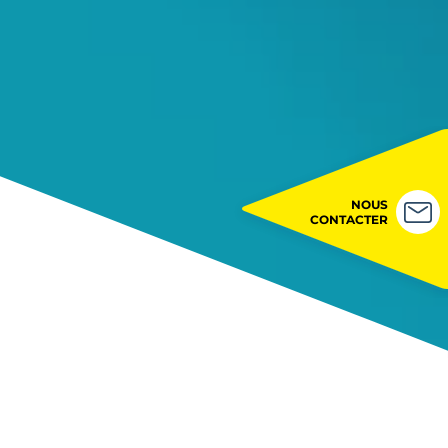
NOUS
CONTACTER