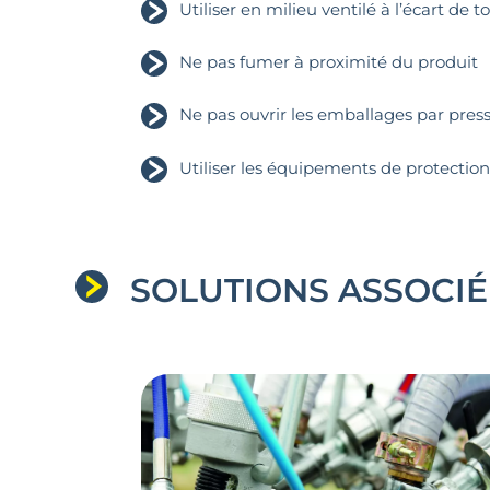
Utiliser en milieu ventilé à l’écart de
Ne pas fumer à proximité du produit
Ne pas ouvrir les emballages par pres
Utiliser les équipements de protection
SOLUTIONS ASSOCIÉ