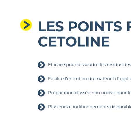
LES POINTS
CETOLINE
Efficace pour dissoudre les résidus de
Facilite l’entretien du matériel d’appli
Préparation classée non nocive pour le
Plusieurs conditionnements disponible