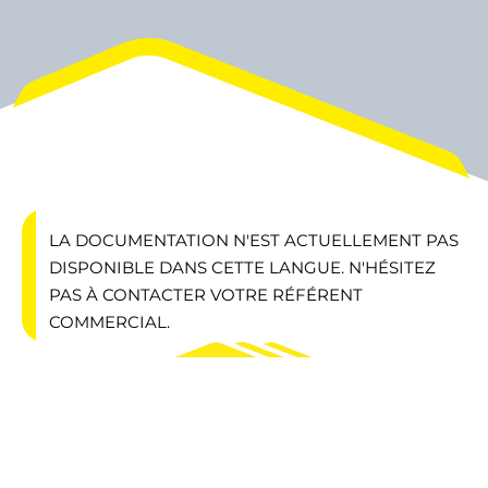
LA DOCUMENTATION N'EST ACTUELLEMENT PAS
DISPONIBLE DANS CETTE LANGUE. N'HÉSITEZ
PAS À CONTACTER VOTRE RÉFÉRENT
COMMERCIAL.