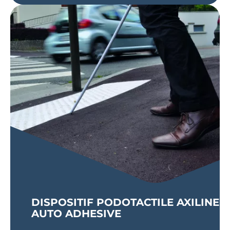
DISPOSITIF PODOTACTILE AXILINE
AUTO ADHESIVE