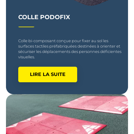
COLLE PODOFIX
Colle bi-composant conçue pour fixer au sol les
surfaces tactiles préfabriquées destinées à orienter et
sécuriser les déplacements des personnes déficientes
visuelles.
LIRE LA SUITE