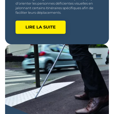
d’orienter les personnes déficientes visuelles en
jalonnant certains itinéraires spécifiques afin de
faciliter leurs déplacements.
LIRE LA SUITE