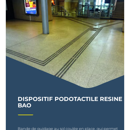
DISPOSITIF PODOTACTILE RESINE
BAO
Bande de guidage au sol coulée en place, qui permet