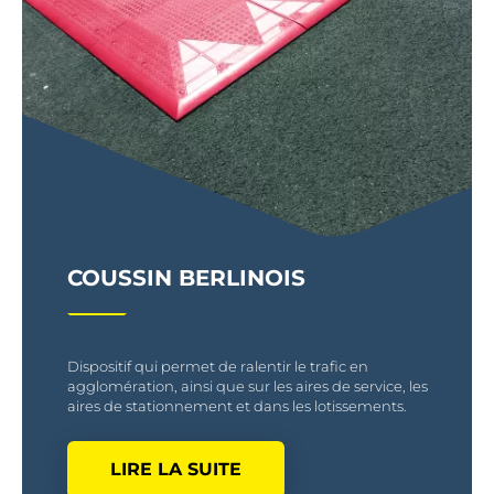
COUSSIN BERLINOIS
Dispositif qui permet de ralentir le trafic en
agglomération, ainsi que sur les aires de service, les
aires de stationnement et dans les lotissements.
LIRE LA SUITE