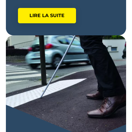
LIRE LA SUITE