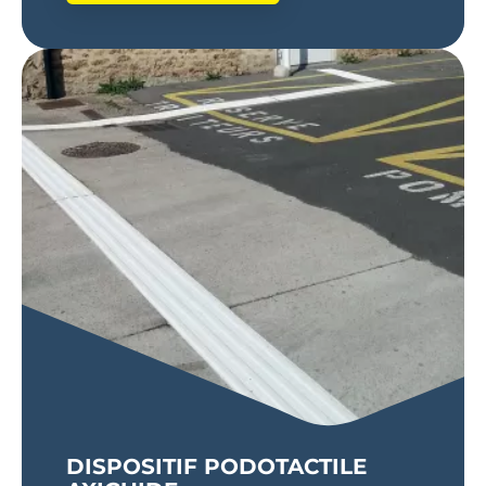
DISPOSITIF PODOTACTILE