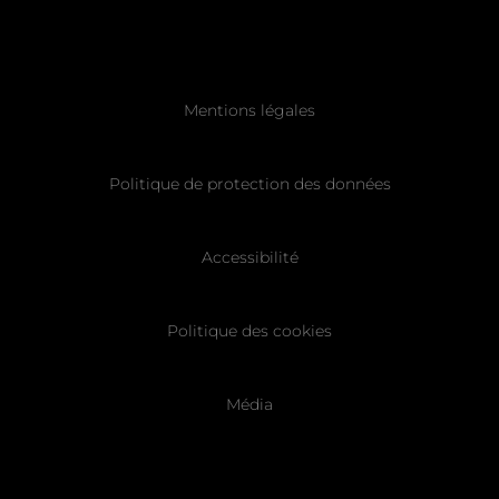
Pied
Mentions légales
de
page
Politique de protection des données
Accessibilité
Politique des cookies
Média