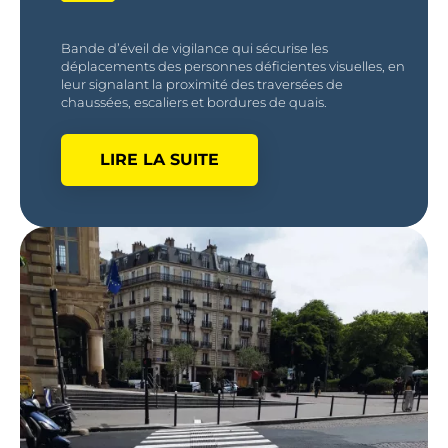
Bande d’éveil de vigilance qui sécurise les
déplacements des personnes déficientes visuelles, en
leur signalant la proximité des traversées de
chaussées, escaliers et bordures de quais.
LIRE LA SUITE