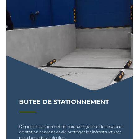
BUTEE DE STATIONNEMENT
Dispositif qui permet de mieux organiser les espaces
de stationnement et de protéger les infrastructures
des chocs de véhicules.