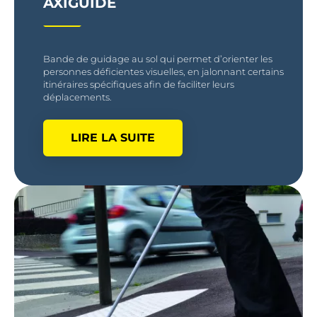
AXIGUIDE
Bande de guidage au sol qui permet d’orienter les
personnes déficientes visuelles, en jalonnant certains
itinéraires spécifiques afin de faciliter leurs
déplacements.
LIRE LA SUITE