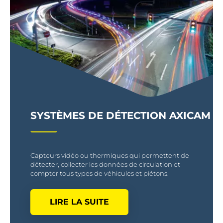
SYSTÈMES DE DÉTECTION AXICAM
Capteurs vidéo ou thermiques qui permettent de
détecter, collecter les données de circulation et
compter tous types de véhicules et piétons.
LIRE LA SUITE