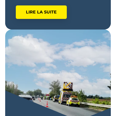
LIRE LA SUITE