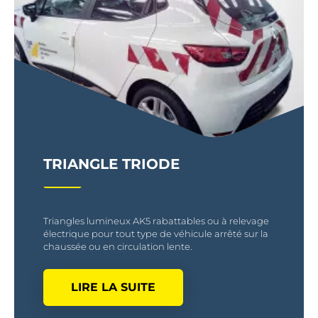
TRIANGLE TRIODE
Triangles lumineux AK5 rabattables ou à relevage
électrique pour tout type de véhicule arrêté sur la
chaussée ou en circulation lente.
LIRE LA SUITE