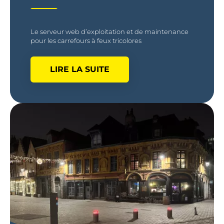
Le serveur web d’exploitation et de maintenance
pour les carrefours à feux tricolores
LIRE LA SUITE