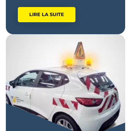
LIRE LA SUITE