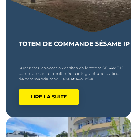
TOTEM DE COMMANDE SÉSAME IP
Superviser les accès à vos sites via le totem SÉSAME IP
communicant et multimédia intégrant une platine
de commande modulaire et évolutive.
LIRE LA SUITE