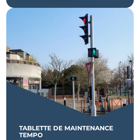
TABLETTE DE MAINTENANCE
TEMPO