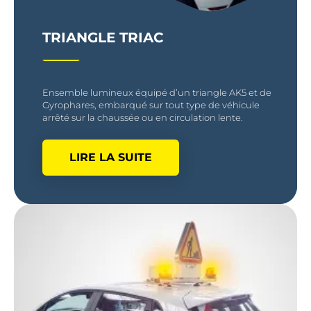
TRIANGLE TRIAC
Ensemble lumineux équipé d’un triangle AK5 et de
Gyrophares, embarqué sur tout type de véhicule
arrêté sur la chaussée ou en circulation lente.
LIRE LA SUITE