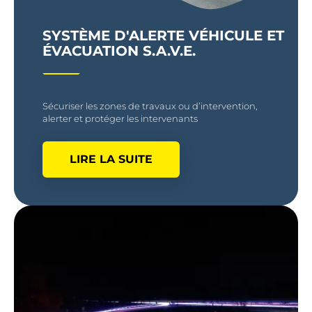
SYSTÈME D'ALERTE VÉHICULE ET
ÉVACUATION S.A.V.E.
Sécuriser les zones de travaux ou d’intervention,
alerter et protéger les intervenants
LIRE LA SUITE