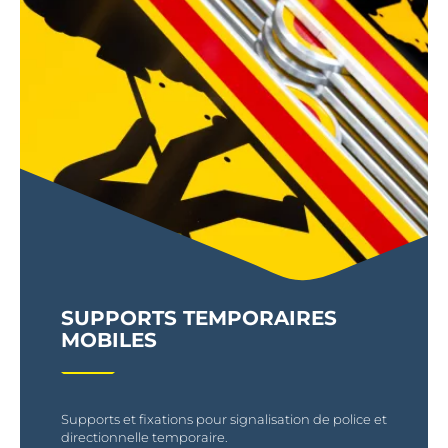
SUPPORTS TEMPORAIRES
MOBILES
Supports et fixations pour signalisation de police et
directionnelle temporaire.