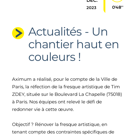
DÉC.
0'48''
2023
Actualités - Un
chantier haut en
couleurs !
Aximum a réalisé, pour le compte de la Ville de
Paris, la réfection de la fresque artistique de Tim
ZDEY, située sur le Boulevard La Chapelle (75018)
à Paris. Nos équipes ont relevé le défi de
redonner vie à cette œuvre.
Objectif ? Rénover la fresque artistique, en
tenant compte des contraintes spécifiques de