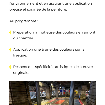
l'environnement et en assurant une application
précise et soignée de la peinture.
Au programme :
Préparation minutieuse des couleurs en amont
du chantier.
Application une à une des couleurs sur la
fresque.
Respect des spécificités artistiques de l'œuvre
originale.