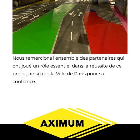
Nous remercions l’ensemble des partenaires qui
ont joué un rôle essentiel dans la réussite de ce
projet, ainsi que la Ville de Paris pour sa
confiance.