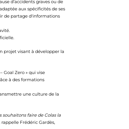
 cause d’accidents graves ou de
adaptée aux spécificités de ses
ir de partage d'informations
vité.
cielle.
n projet visant à développer la
 Goal Zero » qui vise
âce à des formations
ransmettre une culture de la
souhaitons faire de Colas la
, rappelle Frédéric Gardès,