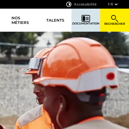
Accessibilité
FR
NOS
TALENTS
MÉTIERS
DOCUMENTATION
RECHERCHER