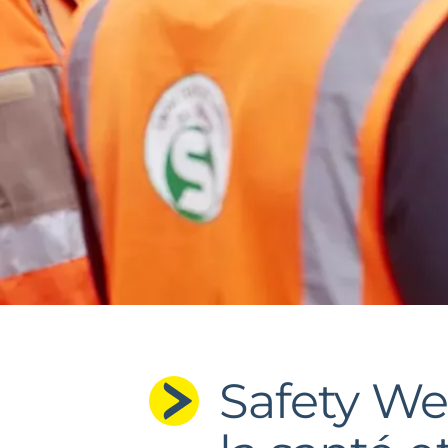
Safety We