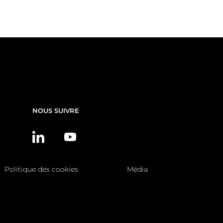
NOUS SUIVRE
Politique des cookies
Média