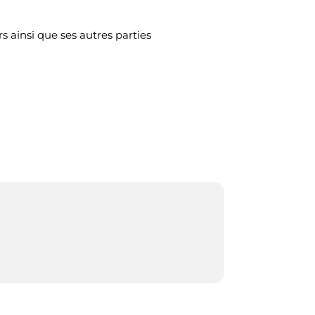
s ainsi que ses autres parties