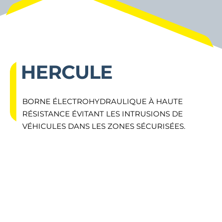
HERCULE
BORNE ÉLECTROHYDRAULIQUE À HAUTE
RÉSISTANCE ÉVITANT LES INTRUSIONS DE
VÉHICULES DANS LES ZONES SÉCURISÉES.