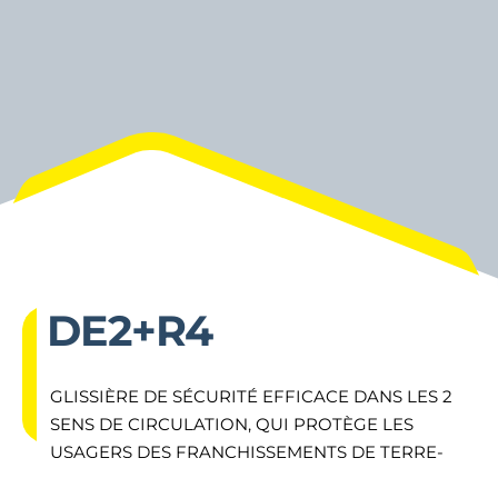
DE2+R4
GLISSIÈRE DE SÉCURITÉ EFFICACE DANS LES 2
SENS DE CIRCULATION, QUI PROTÈGE LES
USAGERS DES FRANCHISSEMENTS DE TERRE-
PLEIN CENTRAL.