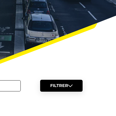
FILTRER