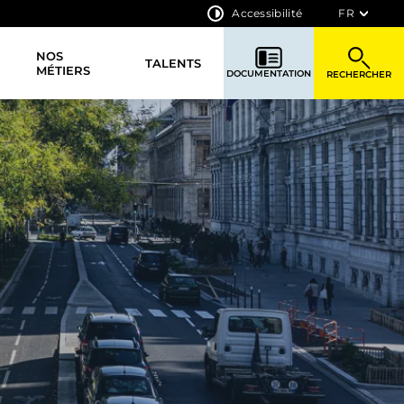
Accessibilité
FR
NOS
TALENTS
MÉTIERS
DOCUMENTATION
RECHERCHER