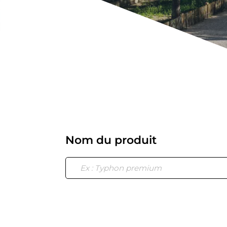
Nom du produit