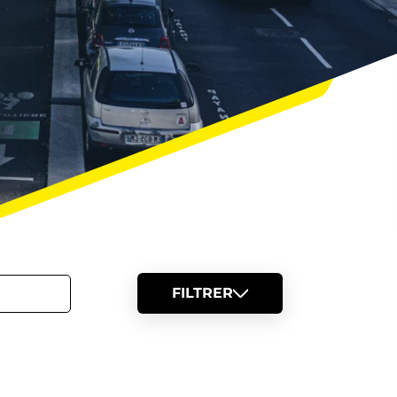
FILTRER