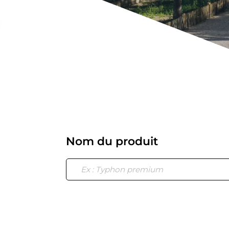
Nom du produit