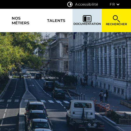
Accessibilité
FR
NOS
TALENTS
MÉTIERS
DOCUMENTATION
RECHERCHER