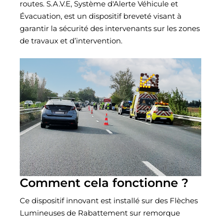
routes. S.A.V.E, Système d'Alerte Véhicule et
Évacuation, est un dispositif breveté visant à
garantir la sécurité des intervenants sur les zones
de travaux et d’intervention.
Comment cela fonctionne ?
Ce dispositif innovant est installé sur des Flèches
Lumineuses de Rabattement sur remorque