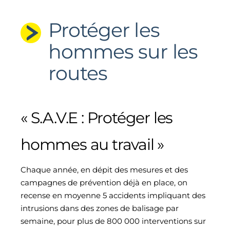
Protéger les
hommes sur les
routes
« S.A.V.E : Protéger les
hommes au travail »
Chaque année, en dépit des mesures et des
campagnes de prévention déjà en place, on
recense en moyenne 5 accidents impliquant des
intrusions dans des zones de balisage par
semaine, pour plus de 800 000 interventions sur