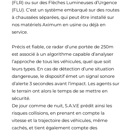
(FLR) ou sur des Flèches Lumineuses d’Urgence
(FLU). C’est un système embarqué sur des routes
à chaussées séparées, qui peut être installé sur
nos matériels Aximum en usine ou déjà en
service.
Précis et fiable, ce radar d’une portée de 250m
est associé à un algorithme capable d’analyser
l’approche de tous les véhicules, quel que soit
leurs types. En cas de détection d’une situation
dangereuse, le dispositif émet un signal sonore
d’alerte 3 secondes avant l’impact. Les agents sur
le terrain ont alors le temps de se mettre en
sécurité.
De jour comme de nuit, S.A.V.E prédit ainsi les
risques collisions, en prenant en compte la
vitesse et la trajectoire des véhicules, même
cachés, et tient également compte des