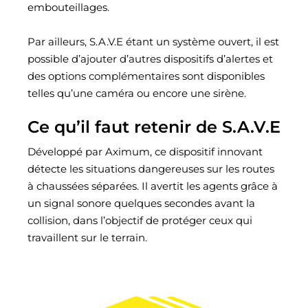
embouteillages.
Par ailleurs, S.A.V.E étant un système ouvert, il est
possible d’ajouter d’autres dispositifs d’alertes et
des options complémentaires sont disponibles
telles qu’une caméra ou encore une sirène.
Ce qu’il faut retenir de S.A.V.E
Développé par Aximum, ce dispositif innovant
détecte les situations dangereuses sur les routes
à chaussées séparées. Il avertit les agents grâce à
un signal sonore quelques secondes avant la
collision, dans l’objectif de protéger ceux qui
travaillent sur le terrain.