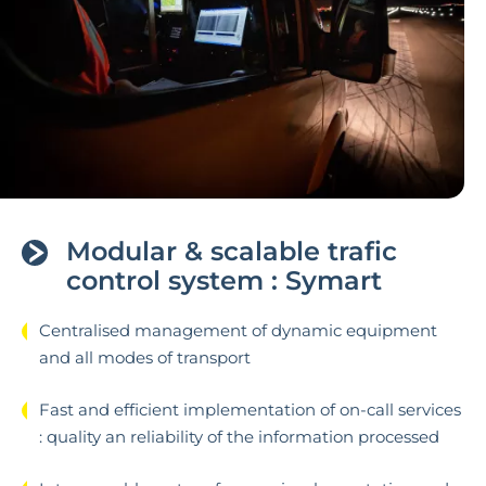
Modular & scalable trafic
control system : Symart
Centralised management of dynamic equipment
and all modes of transport
Fast and efficient implementation of on-call services
: quality an reliability of the information processed