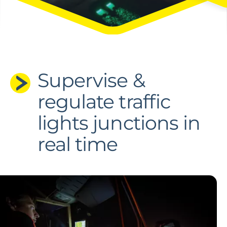
Supervise &
regulate traffic
lights junctions in
real time