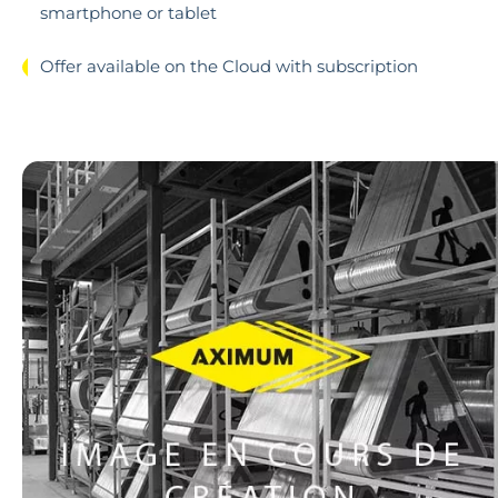
smartphone or tablet
Offer available on the Cloud with subscription