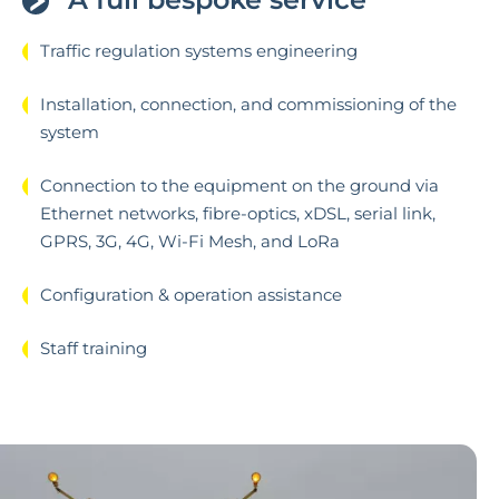
Traffic regulation systems engineering
Installation, connection, and commissioning of the
system
Connection to the equipment on the ground via
Ethernet networks, fibre-optics, xDSL, serial link,
GPRS, 3G, 4G, Wi-Fi Mesh, and LoRa
Configuration & operation assistance
Staff training