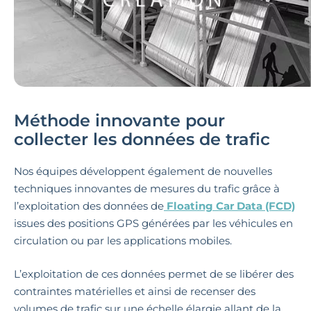
Méthode innovante pour
collecter les données de trafic
Nos équipes développent également de nouvelles
techniques innovantes de mesures du trafic grâce à
l’exploitation des données de
Floating Car Data (FCD)
issues des positions GPS générées par les véhicules en
circulation ou par les applications mobiles.
L’exploitation de ces données permet de se libérer des
contraintes matérielles et ainsi de recenser des
volumes de trafic sur une échelle élargie allant de la