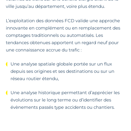
ville jusqu’au département, voire plus étendu.
L’exploitation des données FCD valide une approche
innovante en complément ou en remplacement des
comptages traditionnels ou automatisés. Les
tendances obtenues apportent un regard neuf pour
une connaissance accrue du trafic :
Une analyse spatiale globale portée sur un flux
depuis ses origines et ses destinations ou sur un
réseau routier étendu,
Une analyse historique permettant d’apprécier les
évolutions sur le long terme ou d’identifier des
évènements passés type accidents ou chantiers.