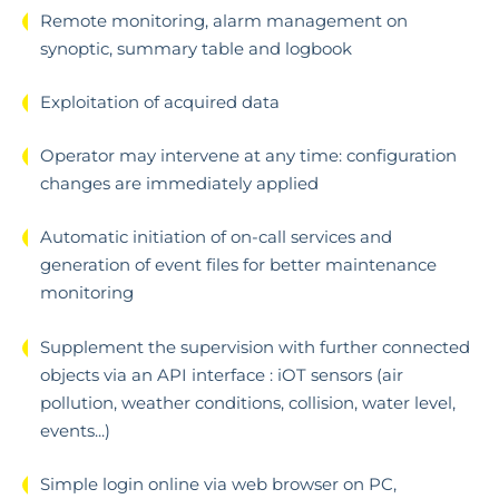
Remote monitoring, alarm management on
synoptic, summary table and logbook
Exploitation of acquired data
Operator may intervene at any time: configuration
changes are immediately applied
Automatic initiation of on-call services and
generation of event files for better maintenance
monitoring
Supplement the supervision with further connected
objects via an API interface : iOT sensors (air
pollution, weather conditions, collision, water level,
events...)
Simple login online via web browser on PC,