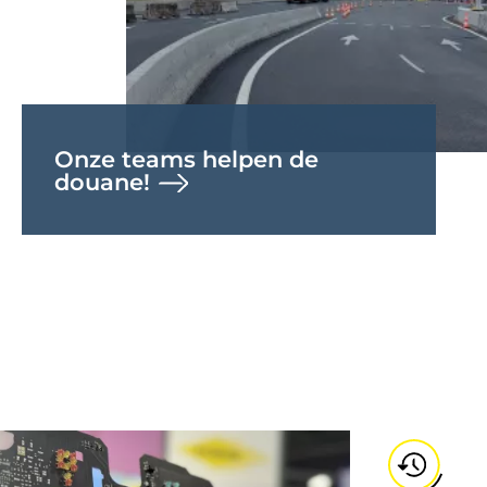
Onze teams helpen de
douane!