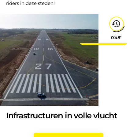
riders in deze steden!
0'48''
Infrastructuren in volle vlucht