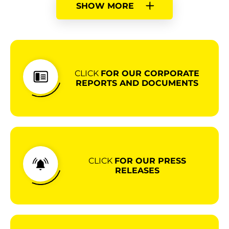
SHOW MORE
CLICK
FOR OUR CORPORATE
REPORTS AND DOCUMENTS
CLICK
FOR OUR PRESS
RELEASES