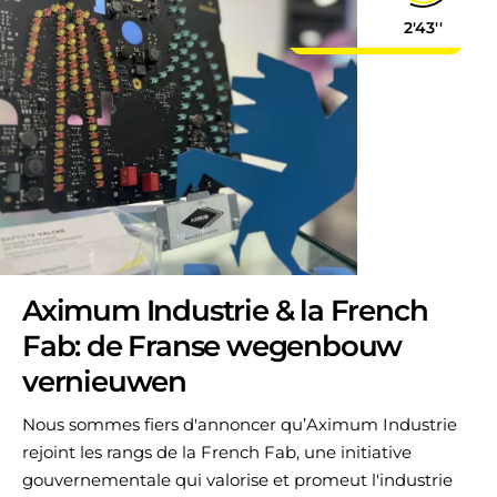
2'43''
Aximum Industrie & la French
Fab: de Franse wegenbouw
vernieuwen
Nous sommes fiers d'annoncer qu’Aximum Industrie
rejoint les rangs de la French Fab, une initiative
gouvernementale qui valorise et promeut l'industrie