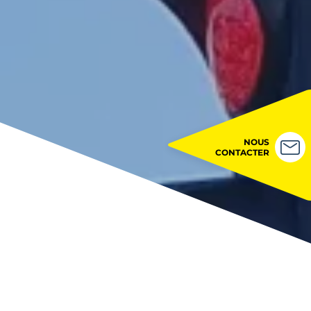
NOUS
CONTACTER