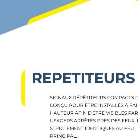
REPETITEURS
SIGNAUX RÉPÉTITEURS COMPACTS 
CONÇU POUR ÊTRE INSTALLÉS À FA
HAUTEUR AFIN D'ÊTRE VISIBLES PAR
USAGERS ARRÊTÉS PRÈS DES FEUX. 
STRICTEMENT IDENTIQUES AU FEU
PRINCIPAL.