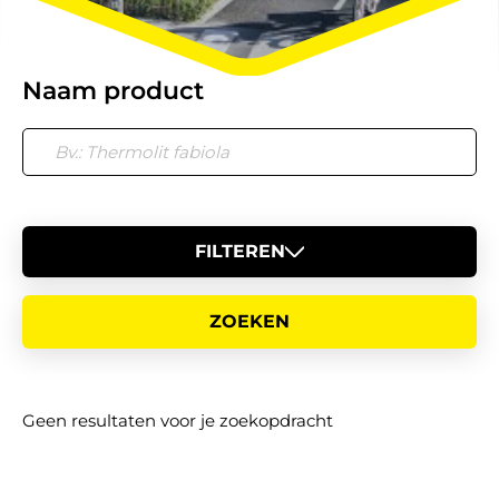
Naam product
FILTEREN
Geen resultaten voor je zoekopdracht